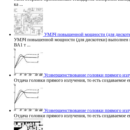
ка ...
УМЗЧ повышенной мощности (для дискот
УМЗЧ повышенной мощности (для дискотеки) выполнен н
ВА1 т ...
Усовершенствование головки прямого изл
Отдача головки прямого излучения, то есть создаваемое 
Усовершенствование головки прямого изл
Отдача головки прямого излучения, то есть создаваемое 