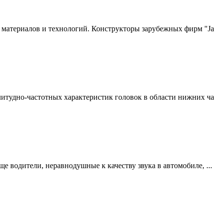
 материалов и технологий. Конструкторы зарубежных фирм "Ja
итудно-частотных характеристик головок в области нижних ча
 водители, неравнодушные к качеству звука в автомобиле, ...