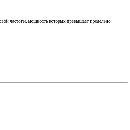
ковой частоты, мощность которых превышает предельно