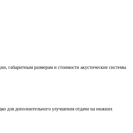
ции, габаритным размерам и стоимости акустические системы
дко для дополнительного улучшения отдачи на нижних