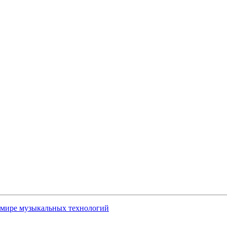
.
в мире музыкальных технологий