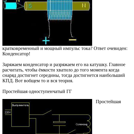
кратковременный и мощный импульс тока? Ответ очевиден:
Конденсатор!
Заряжаем конденсатор и разряжаем его на катушку. Главное
расчитать, чтобы ёмкости хватило до того момента когда
снаряд достигнет середины, тогда достигнется наибольший
КПД. Вот вобщем то и вся теория.
Простейшая одноступенчатый ГГ
Простейшая