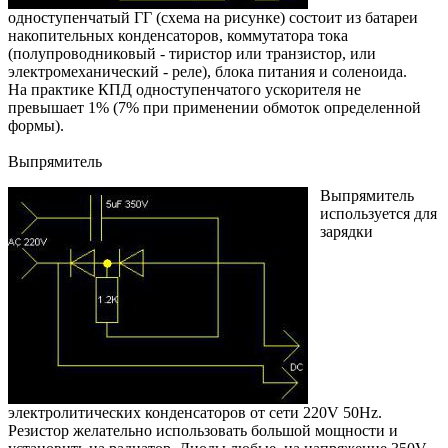
одноступенчатый ГГ (схема на рисунке) состоит из батареи
накопительных конденсаторов, коммутатора тока
(полупроводниковый - тиристор или транзистор, или
электромеханический - реле), блока питания и соленоида.
На практике КПД одноступенчатого ускорителя не
превышает 1% (7% при применении обмоток определенной
формы).
Выпрямитель
Выпрямитель
используется для
зарядки
электролитических конденсаторов от сети 220V 50Hz.
Резистор желательно использовать большой мощности и